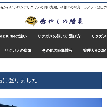
もかわいいロシアリクガメの飼い方紹介や趣味の写真・カメラ・登山の
iseとturtleの違い
リクガメの飼い方 選び方
リクガメ
リクガメの病気
その他の陸亀情報
管理人ROOM
岳に登りました