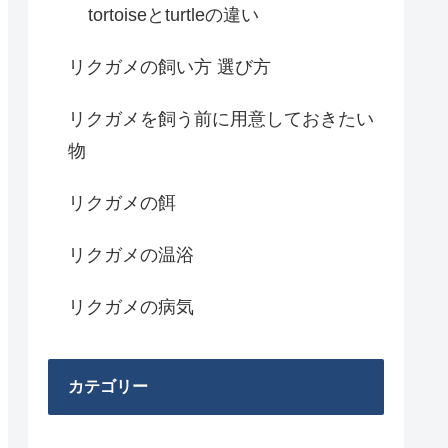
tortoiseとturtleの違い
リクガメの飼い方 選び方
リクガメを飼う前に用意しておきたい
物
リクガメの餌
リクガメの温浴
リクガメの病気
カテゴリー