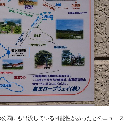
の公園にも出没している可能性があったとのニュース