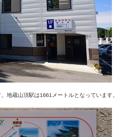
。地蔵山頂駅は1661メートルとなっています。