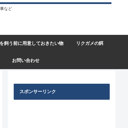
事など
を飼う前に用意しておきたい物
リクガメの餌
お問い合わせ
スポンサーリンク