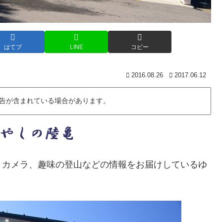
はてブ
LINE
コピー
2016.08.26
2017.06.12
告が含まれている場合があります。
・カメラ、趣味の登山などの情報をお届けしているゆ