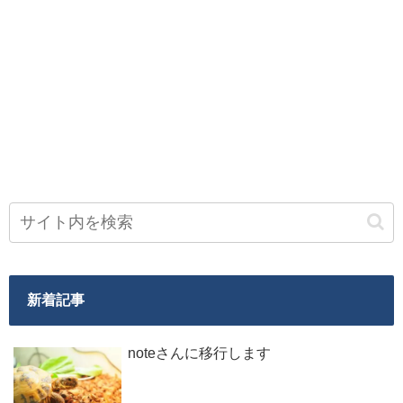
新着記事
noteさんに移行します