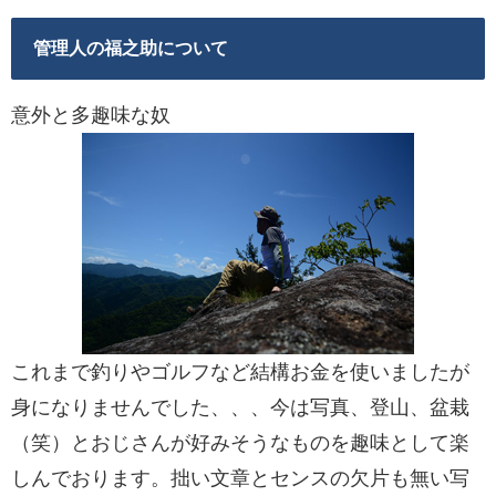
管理人の福之助について
意外と多趣味な奴
これまで釣りやゴルフなど結構お金を使いましたが
身になりませんでした、、、今は写真、登山、盆栽
（笑）とおじさんが好みそうなものを趣味として楽
しんでおります。拙い文章とセンスの欠片も無い写