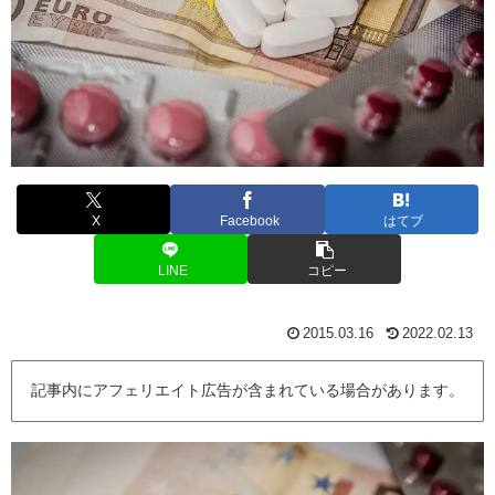
X
Facebook
はてブ
LINE
コピー
2015.03.16
2022.02.13
記事内にアフェリエイト広告が含まれている場合があります。