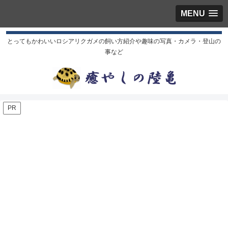
MENU
とってもかわいいロシアリクガメの飼い方紹介や趣味の写真・カメラ・登山の
事など
PR