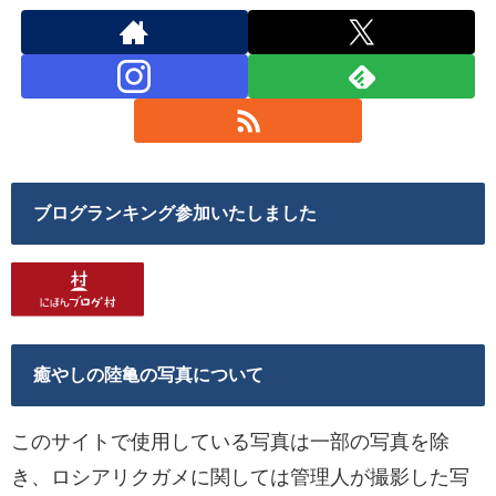
ブログランキング参加いたしました
癒やしの陸亀の写真について
このサイトで使用している写真は一部の写真を除
き、ロシアリクガメに関しては管理人が撮影した写