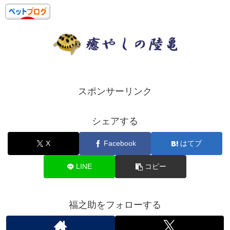
スポンサーリンク
シェアする
X
Facebook
はてブ
LINE
コピー
福之助をフォローする