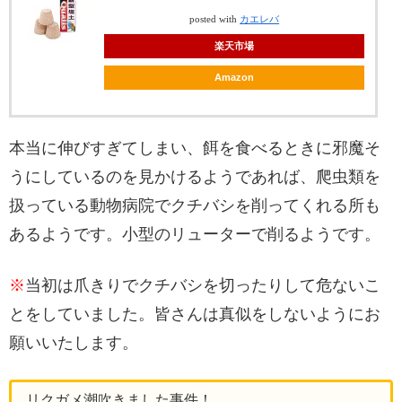
posted with
カエレバ
楽天市場
Amazon
本当に伸びすぎてしまい、餌を食べるときに邪魔そ
うにしているのを見かけるようであれば、爬虫類を
扱っている動物病院でクチバシを削ってくれる所も
あるようです。小型のリューターで削るようです。
※
当初は爪きりでクチバシを切ったりして危ないこ
とをしていました。皆さんは真似をしないようにお
願いいたします。
リクガメ潮吹きました事件！