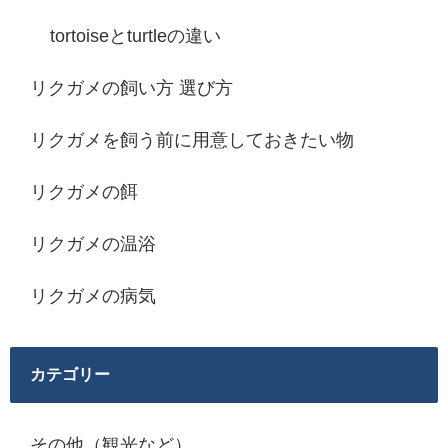
tortoiseとturtleの違い
リクガメの飼い方 選び方
リクガメを飼う前に用意しておきたい物
リクガメの餌
リクガメの温浴
リクガメの病気
カテゴリー
その他（観光など）