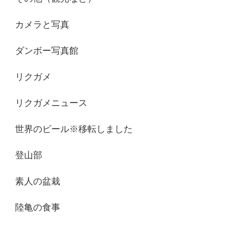
カメラと写真
ダンボー写真館
リクガメ
リクガメニュース
世界のビール※移転しました
登山部
素人の盆栽
陸亀の食事