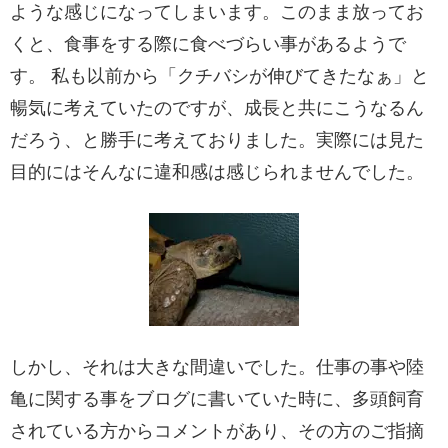
ような感じになってしまいます。このまま放ってお
くと、食事をする際に食べづらい事があるようで
す。 私も以前から「クチバシが伸びてきたなぁ」と
暢気に考えていたのですが、成長と共にこうなるん
だろう、と勝手に考えておりました。実際には見た
目的にはそんなに違和感は感じられませんでした。
しかし、それは大きな間違いでした。仕事の事や陸
亀に関する事をブログに書いていた時に、多頭飼育
されている方からコメントがあり、その方のご指摘