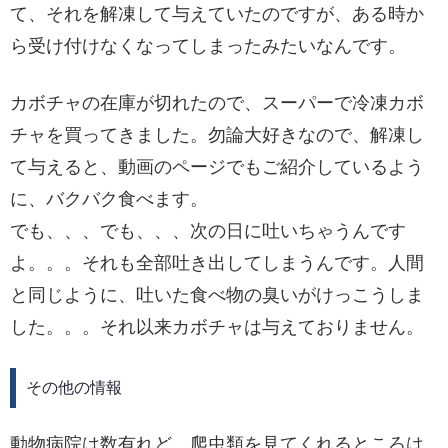
て、それを解凍して与えていたのですが、ある時か
ら受け付けなくなってしまったみたいなんです。
カボチャの在庫が切れたので、スーパーで冷凍カボ
チャを買ってきました。勿論大好きなので、解凍し
て与えると、動画のページでもご紹介しているよう
に、バクバク食べます。
でも、、、でも、、、次の日に吐いちゃうんです
よ。。。それも全部吐き出してしまうんです。人間
と同じように、吐いた食べ物の臭いがけっこうしま
した。。。それ以来カボチャは与えておりません。
その他の情報
動物病院は数有れど、爬虫類を見てくれるところは