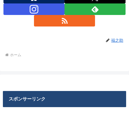
福之助
ホーム
スポンサーリンク