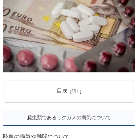
目次
爬虫類であるリクガメの病気について
陸亀の病気や難問について