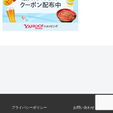
プライバシーポリシー
お問い合わせ