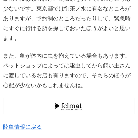
少ないです。東京都では御茶ノ水に有名なところが
ありますが、予約制のところだったりして、緊急時
にすぐに行ける所を探しておいたほうがよいと思い
ます。
また、亀が体内に虫を抱えている場合もあります。
ペットショップによっては駆虫してから飼い主さん
に渡しているお店も有りますので、そちらのほうが
心配が少ないかもしれませんね。
陸亀情報に戻る