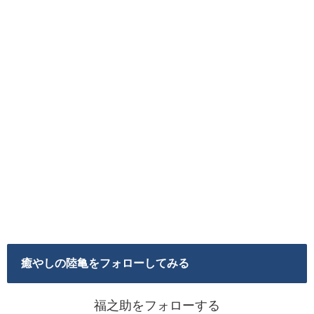
癒やしの陸亀をフォローしてみる
福之助をフォローする