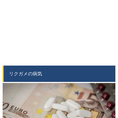
リクガメの病気