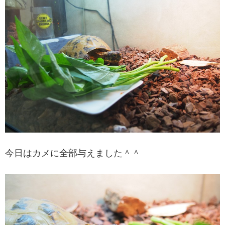
今日はカメに全部与えました＾＾