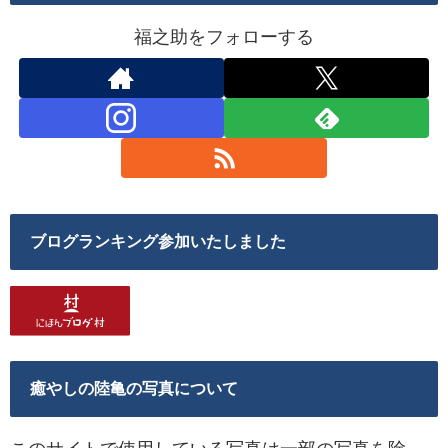
福之助をフォローする
ブログランキング参加いたしました
癒やしの陸亀の写真について