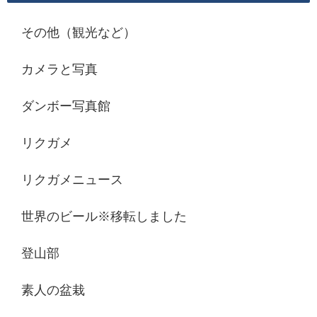
その他（観光など）
カメラと写真
ダンボー写真館
リクガメ
リクガメニュース
世界のビール※移転しました
登山部
素人の盆栽