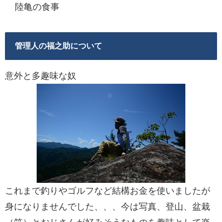
陸亀の食事
管理人の福之助について
意外と多趣味な奴
これまで釣りやゴルフなど結構お金を使いましたが
身になりませんでした、、、今は写真、登山、盆栽