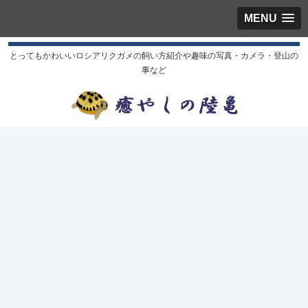
MENU
とってもかわいいロシアリクガメの飼い方紹介や趣味の写真・カメラ・登山の
事など