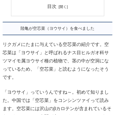
目次
陸亀が空芯菜（ヨウサイ）を食べました
リクガメにたまに与えている空芯菜の紹介です。空
芯菜は「ヨウサイ」と呼ばれるナス目ヒルガオ科サ
ツマイモ属ヨウサイ種の植物で、茎の中が空洞にな
っているため、「空芯菜」と読むようになったそう
です。
「ヨウサイ」っていうんですね～。初めて知りまし
た。中国では「空芯菜」をコンシンツァイって読み
ます。空芯菜には沢山のβカロテンが含まれているそ