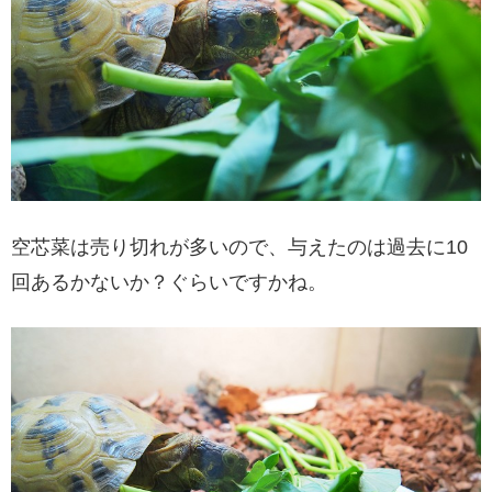
空芯菜は売り切れが多いので、与えたのは過去に10
回あるかないか？ぐらいですかね。