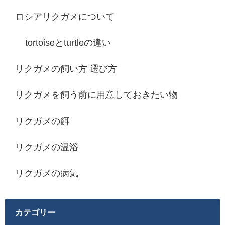
ロシアリクガメについて
tortoiseとturtleの違い
リクガメの飼い方 選び方
リクガメを飼う前に用意しておきたい物
リクガメの餌
リクガメの温浴
リクガメの病気
カテゴリー