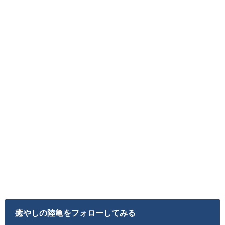
癒やしの陸亀をフォローしてみる