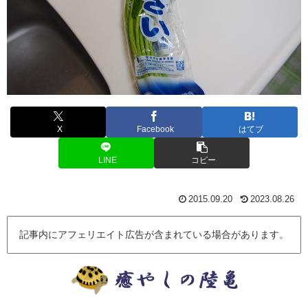
X
Facebook
はてブ
LINE
コピー
2015.09.20
2023.08.26
記事内にアフェリエイト広告が含まれている場合があります。