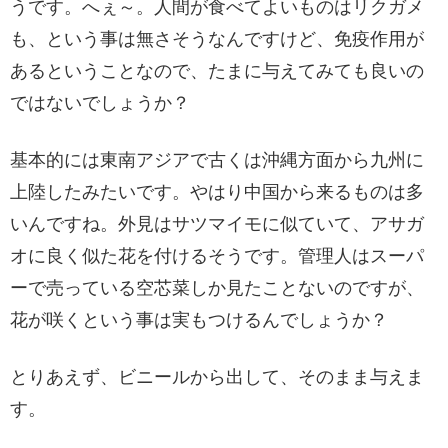
うです。へぇ～。人間が食べてよいものはリクガメ
も、という事は無さそうなんですけど、免疫作用が
あるということなので、たまに与えてみても良いの
ではないでしょうか？
基本的には東南アジアで古くは沖縄方面から九州に
上陸したみたいです。やはり中国から来るものは多
いんですね。外見はサツマイモに似ていて、アサガ
オに良く似た花を付けるそうです。管理人はスーパ
ーで売っている空芯菜しか見たことないのですが、
花が咲くという事は実もつけるんでしょうか？
とりあえず、ビニールから出して、そのまま与えま
す。