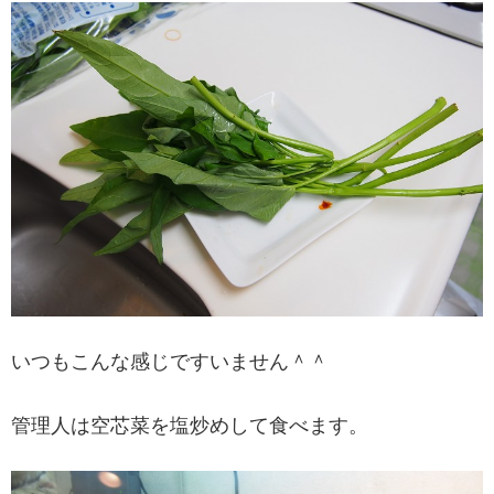
いつもこんな感じですいません＾＾
管理人は空芯菜を塩炒めして食べます。