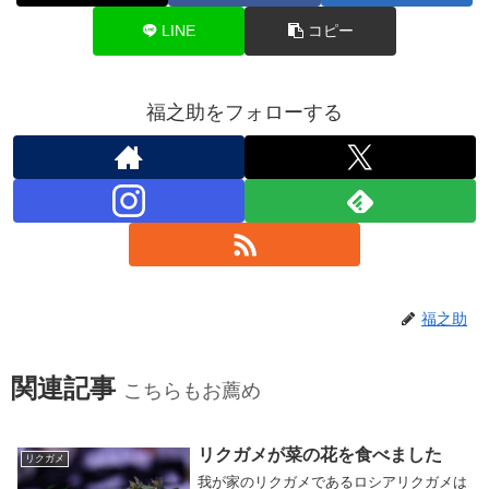
LINE
コピー
福之助をフォローする
福之助
関連記事
こちらもお薦め
リクガメが菜の花を食べました
リクガメ
我が家のリクガメであるロシアリクガメは