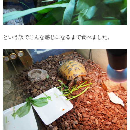
という訳でこんな感じになるまで食べました。