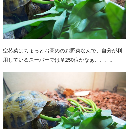
空芯菜はちょっとお高めのお野菜なんで、自分が利
用しているスーパーでは￥250位かなぁ、、、。