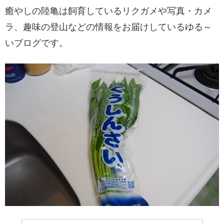
癒やしの陸亀は飼育しているリクガメや写真・カメ
ラ、趣味の登山などの情報をお届けしているゆる～
いブログです。