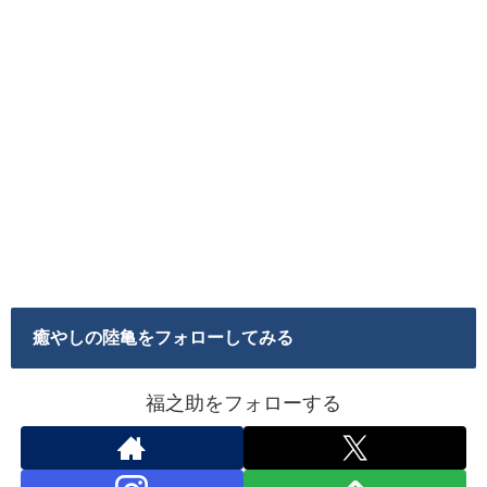
癒やしの陸亀をフォローしてみる
福之助をフォローする