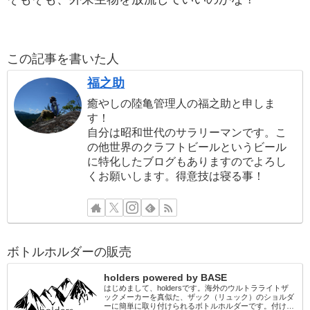
この記事を書いた人
福之助
癒やしの陸亀管理人の福之助と申しま
す！
自分は昭和世代のサラリーマンです。こ
の他世界のクラフトビールというビール
に特化したブログもありますのでよろし
くお願いします。得意技は寝る事！
ボトルホルダーの販売
holders powered by BASE
はじめまして、holdersです。海外のウルトラライトザ
ックメーカーを真似た、ザック（リュック）のショルダ
ーに簡単に取り付けられるボトルホルダーです。付ける