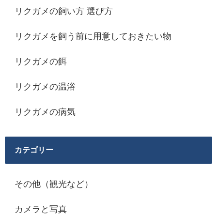
リクガメの飼い方 選び方
リクガメを飼う前に用意しておきたい物
リクガメの餌
リクガメの温浴
リクガメの病気
カテゴリー
その他（観光など）
カメラと写真