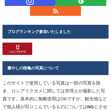
ブログランキング参加いたしました
癒やしの陸亀の写真について
このサイトで使用している写真は一部の写真を除
き、ロシアリクガメに関しては管理人が撮影した写
真です。基本的に無断使用はOKですが、観光地など
で他人様が写りこんでいるものについては
NG
とさせ