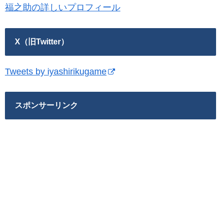
福之助の詳しいプロフィール
X（旧Twitter）
Tweets by iyashirikugame
スポンサーリンク