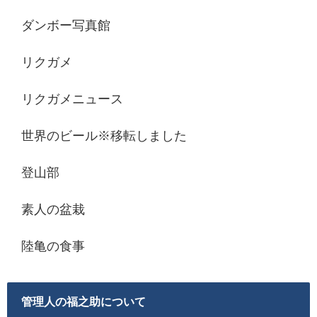
ダンボー写真館
リクガメ
リクガメニュース
世界のビール※移転しました
登山部
素人の盆栽
陸亀の食事
管理人の福之助について