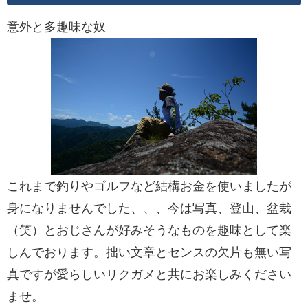
意外と多趣味な奴
これまで釣りやゴルフなど結構お金を使いましたが
身になりませんでした、、、今は写真、登山、盆栽
（笑）とおじさんが好みそうなものを趣味として楽
しんでおります。拙い文章とセンスの欠片も無い写
真ですが愛らしいリクガメと共にお楽しみください
ませ。