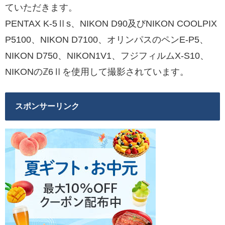
ていただきます。
PENTAX K-5Ⅱs、NIKON D90及びNIKON COOLPIX
P5100、NIKON D7100、オリンパスのペンE-P5、
NIKON D750、NIKON1V1、フジフィルムX-S10、
NIKONのℤ6Ⅱを使用して撮影されています。
スポンサーリンク