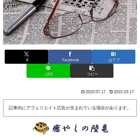
X
Facebook
はてブ
LINE
コピー
2010.07.17
2015.03.17
記事内にアフェリエイト広告が含まれている場合があります。