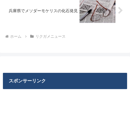
兵庫県でメソダーモケリスの化石発見
ホーム
リクガメニュース
スポンサーリンク