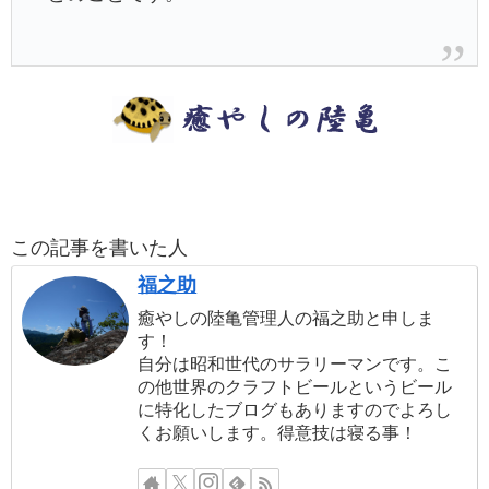
この記事を書いた人
福之助
癒やしの陸亀管理人の福之助と申しま
す！
自分は昭和世代のサラリーマンです。こ
の他世界のクラフトビールというビール
に特化したブログもありますのでよろし
くお願いします。得意技は寝る事！