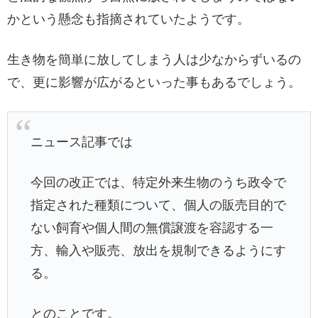
かという懸念も指摘されていたようです。
生き物を簡単に放してしまう人は少なからずいるの
で、更に影響が広がるといった事もあるでしょう。
ニュース記事では
今回の改正では、特定外来生物のうち政令で
指定された種類について、個人の販売目的で
ない飼育や個人間の無償譲渡を容認する一
方、輸入や販売、放出を規制できるようにす
る。
とのことです。