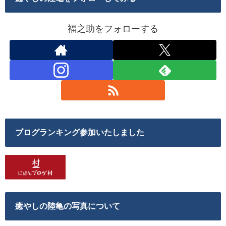
福之助をフォローする
ブログランキング参加いたしました
癒やしの陸亀の写真について