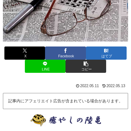
X
Facebook
はてブ
LINE
コピー
2022.05.11
2022.05.13
記事内にアフェリエイト広告が含まれている場合があります。