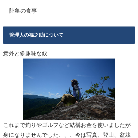
陸亀の食事
管理人の福之助について
意外と多趣味な奴
これまで釣りやゴルフなど結構お金を使いましたが
身になりませんでした、、、今は写真、登山、盆栽