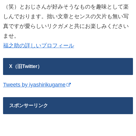
（笑）とおじさんが好みそうなものを趣味として楽
しんでおります。拙い文章とセンスの欠片も無い写
真ですが愛らしいリクガメと共にお楽しみください
ませ。
福之助の詳しいプロフィール
X（旧Twitter）
Tweets by iyashirikugame
スポンサーリンク