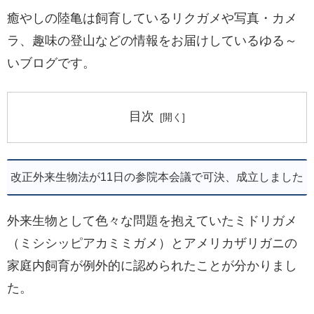
癒やしの陸亀は飼育しているリクガメや写真・カメ
ラ、趣味の登山などの情報をお届けしているゆる～
いブログです。
目次
改正外来生物法が11日の参院本会議で可決、成立しました
外来生物として色々な問題を抱えていたミドリガメ
（ミシシッピアカミミガメ）とアメリカザリガニの
家庭内飼育が例外的に認められたことが分かりまし
た。