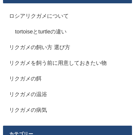
ロシアリクガメについて
tortoiseとturtleの違い
リクガメの飼い方 選び方
リクガメを飼う前に用意しておきたい物
リクガメの餌
リクガメの温浴
リクガメの病気
カテゴリー