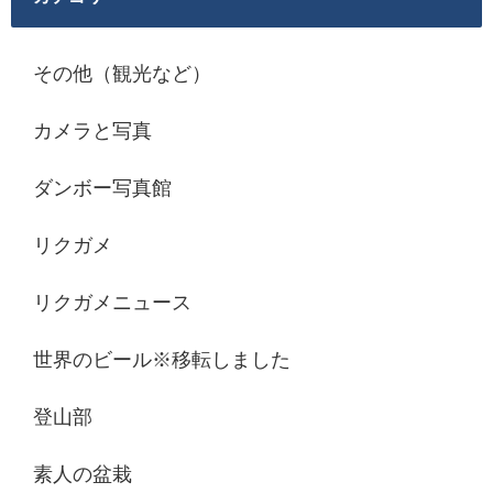
その他（観光など）
カメラと写真
ダンボー写真館
リクガメ
リクガメニュース
世界のビール※移転しました
登山部
素人の盆栽