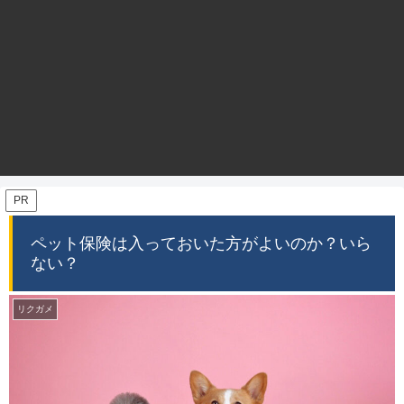
PR
ペット保険は入っておいた方がよいのか？いら
ない？
リクガメ