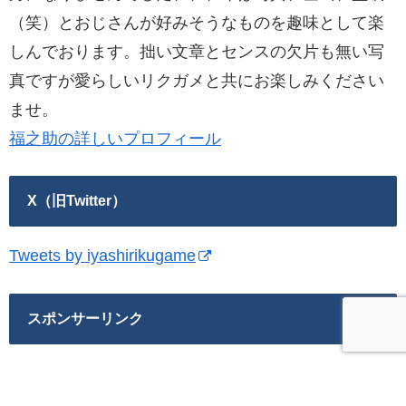
（笑）とおじさんが好みそうなものを趣味として楽
しんでおります。拙い文章とセンスの欠片も無い写
真ですが愛らしいリクガメと共にお楽しみください
ませ。
福之助の詳しいプロフィール
X（旧Twitter）
Tweets by iyashirikugame
スポンサーリンク