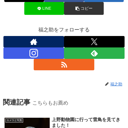
LINE
コピー
福之助をフォローする
福之助
関連記事
こちらもお薦め
上野動物園に行って雷鳥を見てき
カメラと写真
ました！