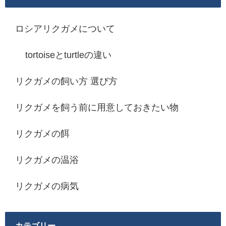
ロシアリクガメについて
tortoiseとturtleの違い
リクガメの飼い方 選び方
リクガメを飼う前に用意しておきたい物
リクガメの餌
リクガメの温浴
リクガメの病気
カテゴリー