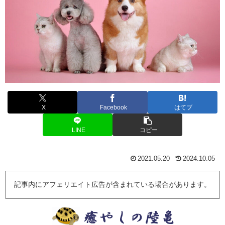
X
Facebook
はてブ
LINE
コピー
2021.05.20
2024.10.05
記事内にアフェリエイト広告が含まれている場合があります。