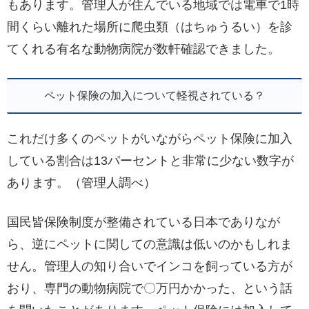
もあります。管理人が住んでいる地域では電車で1時
間くらい離れた場所に爬虫類（はちゅうるい）を診
てくれる有名な動物病院が数軒確認できました。
ペット保険の加入について軽視されている？
これだけ多くのペットがいながらペット保険に加入
している割合は13パーセントと非常に少ない数字が
あります。（管理人調べ）
国民皆保険制度が整備されている日本でありなが
ら、逆にペットに関しての意識は低いのかもしれま
せん。管理人の知り合いでインコを飼っている方が
おり、専門の動物病院で〇万円かかった、という話