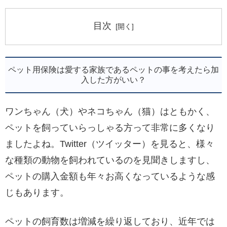
目次
ペット用保険は愛する家族であるペットの事を考えたら加
入した方がいい？
ワンちゃん（犬）やネコちゃん（猫）はともかく、
ペットを飼っていらっしゃる方って非常に多くなり
ましたよね。Twitter（ツイッター）を見ると、様々
な種類の動物を飼われているのを見聞きしますし、
ペットの購入金額も年々お高くなっているような感
じもあります。
ペットの飼育数は増減を繰り返しており、近年では