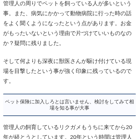
管理人の周りでペットを飼っている人が多いという
事。また、病気にかかって動物病院に行った時の話
をよく聞くようになったという点があります。お金
がもったいないという理由で片づけていいものなの
か？疑問に残りました。
そして何よりも深夜に獣医さんが駆け付けている現
場を目撃したという事が強く印象に残っているので
す。
ペット保険に加入しろとは言いません、検討をしてみて相
場を知る事が大事
管理人の飼育しているリクガメもうちに来てから20
年が経とうとしています。20年という時間は管理人