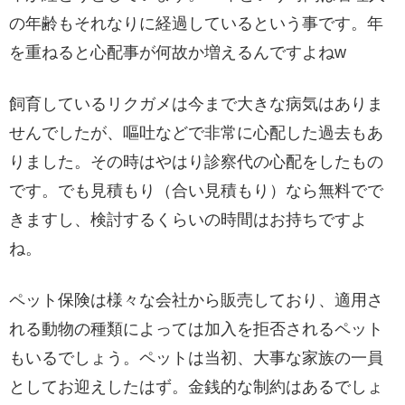
の年齢もそれなりに経過しているという事です。年
を重ねると心配事が何故か増えるんですよねw
飼育しているリクガメは今まで大きな病気はありま
せんでしたが、嘔吐などで非常に心配した過去もあ
りました。その時はやはり診察代の心配をしたもの
です。でも見積もり（合い見積もり）なら無料でで
きますし、検討するくらいの時間はお持ちですよ
ね。
ペット保険は様々な会社から販売しており、適用さ
れる動物の種類によっては加入を拒否されるペット
もいるでしょう。ペットは当初、大事な家族の一員
としてお迎えしたはず。金銭的な制約はあるでしょ