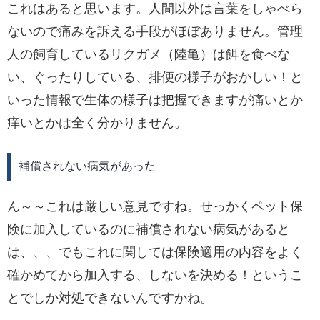
これはあると思います。人間以外は言葉をしゃべら
ないので痛みを訴える手段がほぼありません。管理
人の飼育しているリクガメ（陸亀）は餌を食べな
い、ぐったりしている、排便の様子がおかしい！と
いった情報で生体の様子は把握できますが痛いとか
痒いとかは全く分かりません。
補償されない病気があった
ん～～これは厳しい意見ですね。せっかくペット保
険に加入しているのに補償されない病気があると
は、、、でもこれに関しては保険適用の内容をよく
確かめてから加入する、しないを決める！というこ
とでしか対処できないんですかね。