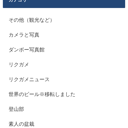
その他（観光など）
カメラと写真
ダンボー写真館
リクガメ
リクガメニュース
世界のビール※移転しました
登山部
素人の盆栽