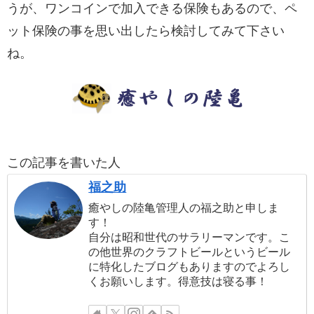
うが、ワンコインで加入できる保険もあるので、ペ
ット保険の事を思い出したら検討してみて下さい
ね。
この記事を書いた人
福之助
癒やしの陸亀管理人の福之助と申しま
す！
自分は昭和世代のサラリーマンです。こ
の他世界のクラフトビールというビール
に特化したブログもありますのでよろし
くお願いします。得意技は寝る事！