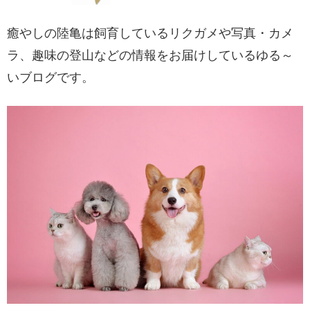
癒やしの陸亀は飼育しているリクガメや写真・カメ
ラ、趣味の登山などの情報をお届けしているゆる～
いブログです。