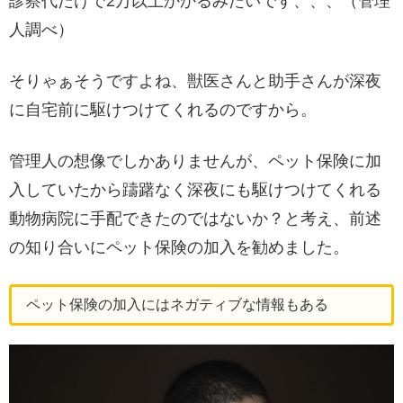
診察代だけで2万以上かかるみたいです、、、（管理
人調べ）
そりゃぁそうですよね、獣医さんと助手さんが深夜
に自宅前に駆けつけてくれるのですから。
管理人の想像でしかありませんが、ペット保険に加
入していたから躊躇なく深夜にも駆けつけてくれる
動物病院に手配できたのではないか？と考え、前述
の知り合いにペット保険の加入を勧めました。
ペット保険の加入にはネガティブな情報もある