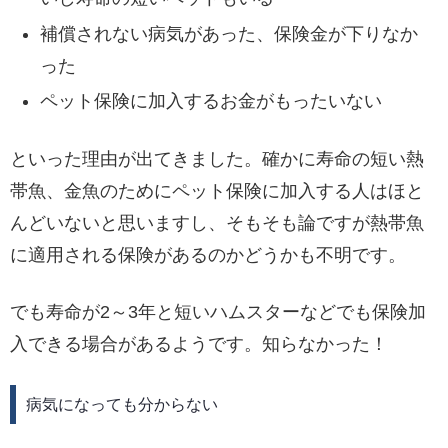
補償されない病気があった、保険金が下りなか
った
ペット保険に加入するお金がもったいない
といった理由が出てきました。確かに寿命の短い熱
帯魚、金魚のためにペット保険に加入する人はほと
んどいないと思いますし、そもそも論ですが熱帯魚
に適用される保険があるのかどうかも不明です。
でも寿命が2～3年と短いハムスターなどでも保険加
入できる場合があるようです。知らなかった！
病気になっても分からない