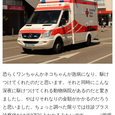
恐らくワンちゃんかネコちゃんが急病になり、駆け
つけてくれたのだと思います。それと同時にこんな
深夜に駆けつけてくれる動物病院があるのだと驚き
ましたし、やはりそれなりの金額がかかるのだろう
と思いました。ちょっと調べた限りでは往診プラス