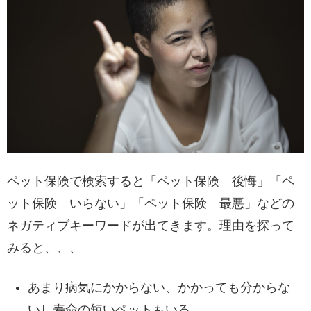
ペット保険で検索すると「ペット保険 後悔」「ペ
ット保険 いらない」「ペット保険 最悪」などの
ネガティブキーワードが出てきます。理由を探って
みると、、、
あまり病気にかからない、かかっても分からな
いし寿命の短いペットもいる