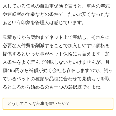
入している任意の自動車保険で言うと、車両の年式
や運転者の年齢などの条件で、だいぶ安くなったな
ぁという印象を管理人は感じています。
見積もりから契約までネット上で完結し、それらに
必要な人件費を削減することで加入しやすい価格を
提供するといった事がペット保険にも言えます。加
入条件をよく読んで吟味しないといけませんが、月
額495円から補償が効く会社も存在しますので、飼っ
ているペットの種類や品種に合わせて見積もりを取
るところから始めるのも一つの選択肢ですよね。
どうしてこんな記事を書いたか？