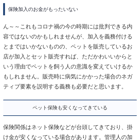
保険加入のお金がもったいない
ん～～これもコロナ禍の今の時期には批判できる内
容ではないのかもしれませんが、加入を義務付ける
とまではいかないものの、ペットを販売しているお
店が加入とセット販売すれば、ただかわいいからと
いう理由でペットを飼う人の意識を変えていけるか
もしれません。販売時に病気にかかった場合のネガ
ティブ要素を説明する義務も必要だと思います。
ペット保険も安くなってきている
保険関係はネット保険などが台頭してきており、掛
け金が安くなっている場合があります。管理人の加