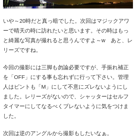
いや～20時だと真っ暗でした。次回はマジックアワ
ーで晴天の時に訪れたいと思います。その時はもっ
と綺麗な写真が撮れると思うんですよ～w あと、レ
リーズですね。
今回の撮影には三脚も勿論必要ですが、手振れ補正
を「OFF」にする事も忘れずに行って下さい。管理
人はピントも「M」にして不意にズレないようにし
ました。レリーズがないので、シャッターはセルフ
タイマーにしてなるべくブレないように気をつけま
した。
次回は逆のアングルから撮影もしたいなぁ。