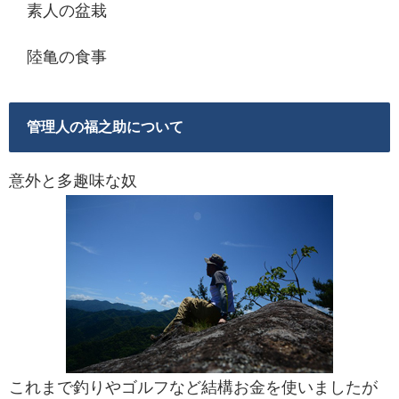
素人の盆栽
陸亀の食事
管理人の福之助について
意外と多趣味な奴
これまで釣りやゴルフなど結構お金を使いましたが