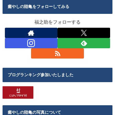
癒やしの陸亀をフォローしてみる
福之助をフォローする
ブログランキング参加いたしました
癒やしの陸亀の写真について