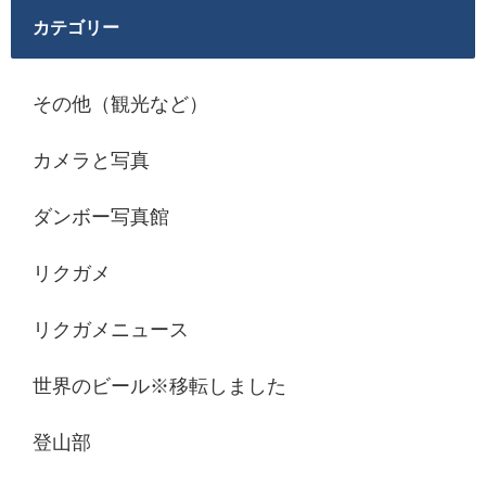
カテゴリー
その他（観光など）
カメラと写真
ダンボー写真館
リクガメ
リクガメニュース
世界のビール※移転しました
登山部