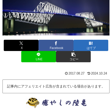
X
Facebook
はてブ
LINE
コピー
2017.08.27
2024.10.24
記事内にアフェリエイト広告が含まれている場合があります。