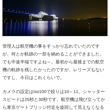
管理人は航空機の事をすっかり忘れていたのです
が、何とか軌跡の一部を納めることができました。
でも中途半端ですよね～。最初から最後までの航空
機の軌跡を残したかったのですが、レリーズもない
ですし、今日はこれくらいで。
カメラの設定はiso100で絞りは10～11。シャッター
スピードは25秒と30秒です。航空機は飛び立ってか
ら東京ゲートブリッジ付近を旋回して見えなくなる