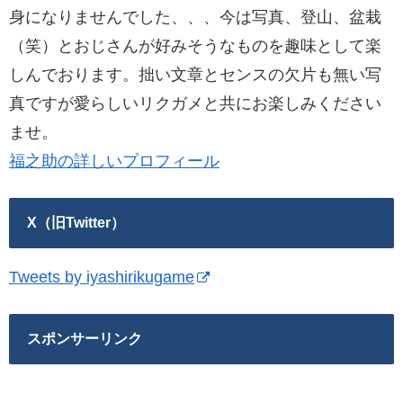
身になりませんでした、、、今は写真、登山、盆栽
（笑）とおじさんが好みそうなものを趣味として楽
しんでおります。拙い文章とセンスの欠片も無い写
真ですが愛らしいリクガメと共にお楽しみください
ませ。
福之助の詳しいプロフィール
X（旧Twitter）
Tweets by iyashirikugame
スポンサーリンク