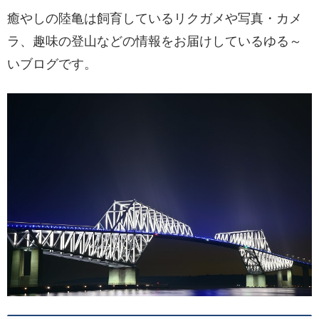
癒やしの陸亀は飼育しているリクガメや写真・カメ
ラ、趣味の登山などの情報をお届けしているゆる～
いブログです。