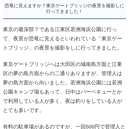
恐竜に見えますか？東京ゲートブリッジの夜景を撮影しに
行ってきました！
東京の最深部？である江東区若洲海浜公園に行っ
て、夜景が恐竜に見えるといわれている「東京ゲー
トブリッジ」の夜景を撮影をしに行ってきました。
東京ゲートブリッジへは大田区の城南島方面と江東
区の夢の島方面からの二通りありますが、管理人は
夢の島方面から向いました。若洲海浜公園には若洲
公園キャンプ場もあって、日中はバーベキューとか
で利用している人が多く、夜は釣りをしている人が
とても多いです。
有料の駐車場があるのですが、一回500円で管理人と