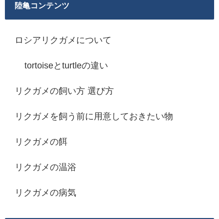
陸亀コンテンツ
ロシアリクガメについて
tortoiseとturtleの違い
リクガメの飼い方 選び方
リクガメを飼う前に用意しておきたい物
リクガメの餌
リクガメの温浴
リクガメの病気