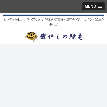
MENU
とってもかわいいロシアリクガメの飼い方紹介や趣味の写真・カメラ・登山の
事など