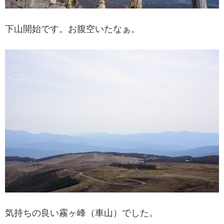
下山開始です。お腹空いたなぁ。
気持ちの良い霧ヶ峰（車山）でした。