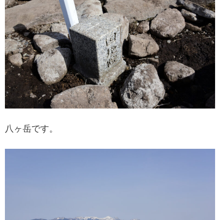
八ヶ岳です。