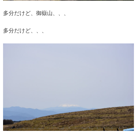
多分だけど、御嶽山、、、
多分だけど、、、