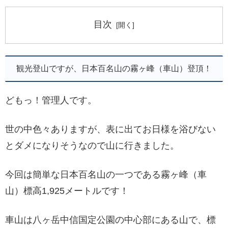
目次
観光登山ですが、日本百名山の霧ヶ峰（車山）登頂！
どもっ！管理人です。
世の中色々ありますが、表に出てお日様を浴びない
とダメになりそうなので山に行きました。
今回は簡単な日本百名山の一つである霧ヶ峰（車
山）標高1,925メートルです！
車山は八ヶ岳中信国定公園の中心部にある山で、標