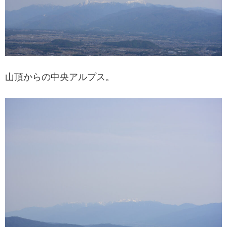
山頂からの中央アルプス。