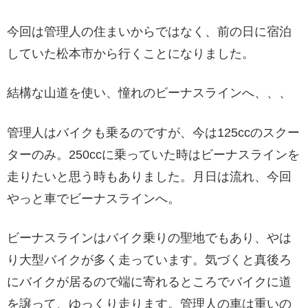
今回は管理人の住まいからではなく、前の日に宿泊
していた松本市から行くことになりました。
結構な山道を使い、憧れのビーナスラインへ、、、
管理人はバイクも乗るのですが、今は125ccのスクー
ターのみ。250ccに乗っていた時はビーナスラインを
走りたいと思う時もありました。月日は流れ、今回
やっと車でビーナスラインへ。
ビーナスラインはバイク乗りの聖地でもあり、やは
り大型バイクが多く走っています。気づくと真後ろ
にバイクが居るので端に寄れるところでバイクに道
を譲って、ゆっくり走ります。管理人の車は重いの