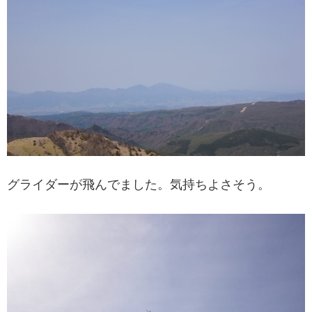
グライダーが飛んでました。気持ちよさそう。