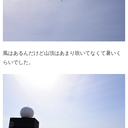
風はあるんだけど山頂はあまり吹いてなくて暑いく
らいでした。