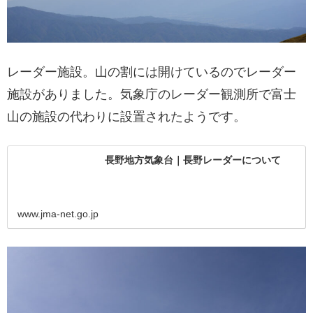
レーダー施設。山の割には開けているのでレーダー
施設がありました。気象庁のレーダー観測所で富士
山の施設の代わりに設置されたようです。
長野地方気象台｜長野レーダーについて
www.jma-net.go.jp