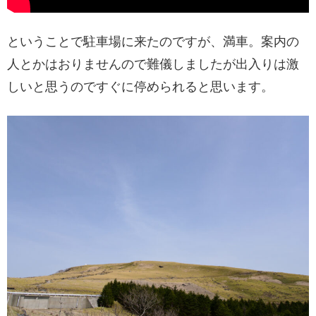
ということで駐車場に来たのですが、満車。案内の
人とかはおりませんので難儀しましたが出入りは激
しいと思うのですぐに停められると思います。