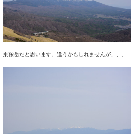
乗鞍岳だと思います。違うかもしれませんが、、、