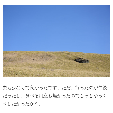
虫も少なくて良かったです。ただ、行ったのが午後
だったし、食べる用意も無かったのでもっとゆっく
りしたかったかな。