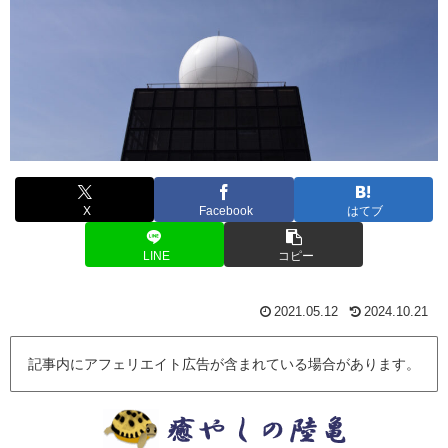
X
Facebook
はてブ
LINE
コピー
2021.05.12
2024.10.21
記事内にアフェリエイト広告が含まれている場合があります。