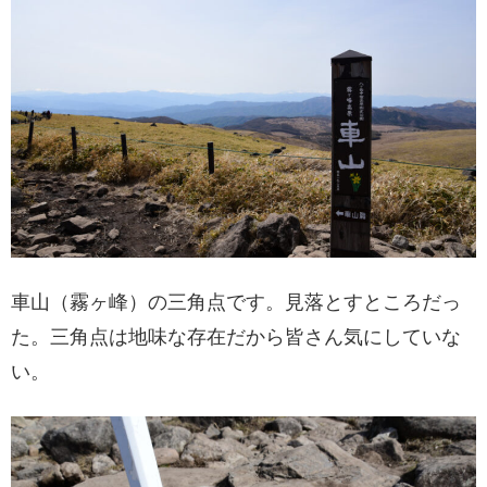
車山（霧ヶ峰）の三角点です。見落とすところだっ
た。三角点は地味な存在だから皆さん気にしていな
い。