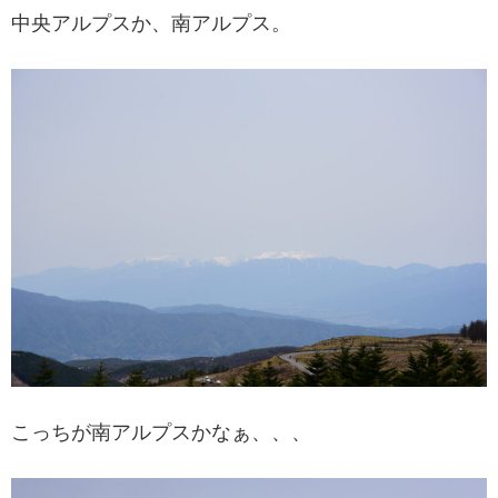
中央アルプスか、南アルプス。
こっちが南アルプスかなぁ、、、