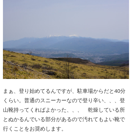
まぁ、登り始めてるんですが、駐車場からだと40分
くらい。普通のスニーカーなので登り辛い、、、登
山靴持ってくればよかった、、、 乾燥している所
とぬかるんでいる部分があるので汚れてもよい靴で
行くことをお奨めします。