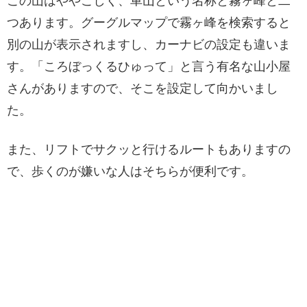
この山はややこしく、車山という名称と霧ヶ峰と二
つあります。グーグルマップで霧ヶ峰を検索すると
別の山が表示されますし、カーナビの設定も違いま
す。「ころぼっくるひゅって」と言う有名な山小屋
さんがありますので、そこを設定して向かいまし
た。
また、リフトでサクッと行けるルートもありますの
で、歩くのが嫌いな人はそちらが便利です。