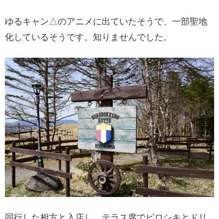
ゆるキャン△のアニメに出ていたそうで、一部聖地
化しているそうです。知りませんでした。
同行した相方と入店し、テラス席でピロシキとドリ