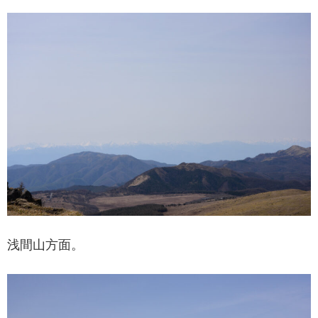
浅間山方面。