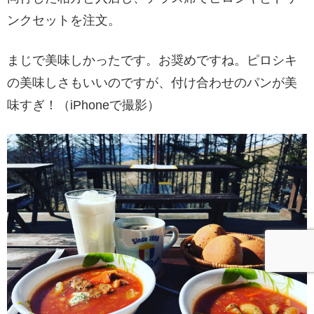
ンクセットを注文。
まじで美味しかったです。お奨めですね。ピロシキ
の美味しさもいいのですが、付け合わせのパンが美
味すぎ！（iPhoneで撮影）