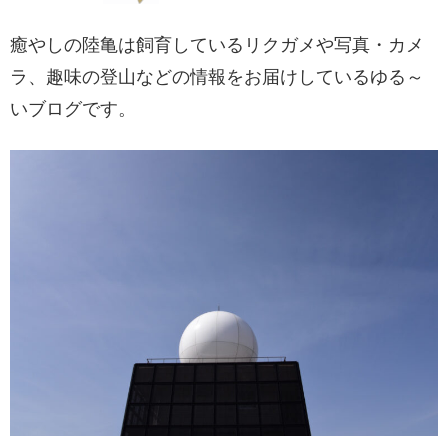
癒やしの陸亀は飼育しているリクガメや写真・カメ
ラ、趣味の登山などの情報をお届けしているゆる～
いブログです。