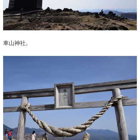
車山神社。