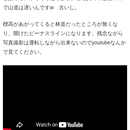
で山道は遅いんですw 古いし。
標高があがってくると林道だったところが無くな
り、開けたビーナスラインになります。残念ながら
写真撮影は運転しながら出来ないのでyoutubeなんか
で見てください。