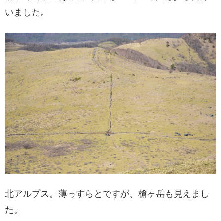
いました。
北アルプス。薄っすらとですが、槍ヶ岳も見えまし
た。