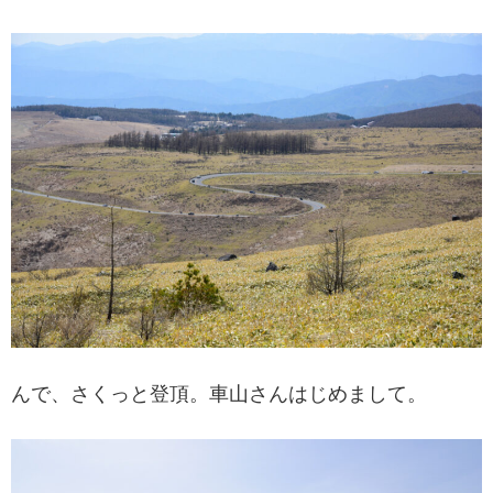
んで、さくっと登頂。車山さんはじめまして。