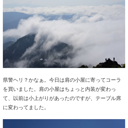
県警ヘリ？かなぁ。今日は肩の小屋に寄ってコーラ
を買いました。肩の小屋はちょっと内装が変わっ
て、以前は小上がりがあったのですが、テーブル席
に変わってました。