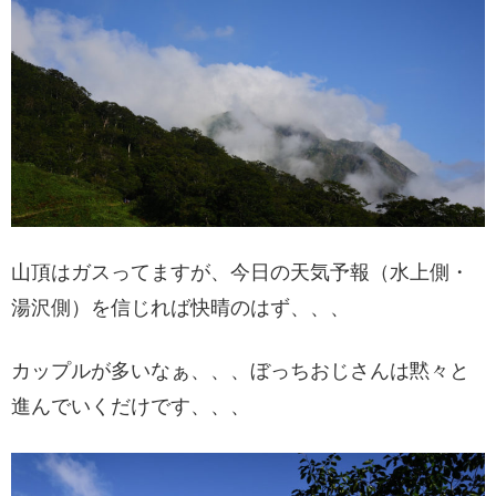
山頂はガスってますが、今日の天気予報（水上側・
湯沢側）を信じれば快晴のはず、、、
カップルが多いなぁ、、、ぼっちおじさんは黙々と
進んでいくだけです、、、