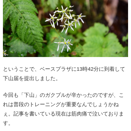
ということで、ベースプラザに13時42分に到着して
下山届を提出しました。
今回も「下山」のガクブルが辛かったのですが、こ
れは普段のトレーニングが重要なんでしょうかね
ぇ。記事を書いている現在は筋肉痛で泣いておりま
す。