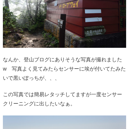
なんか、登山ブログにありそうな写真が撮れました
w 写真よく見てみたらセンサーに埃が付いてたみた
いで黒いぽっちが、、、
この写真では簡易レタッチしてますが一度センサー
クリーニングに出したいなぁ。