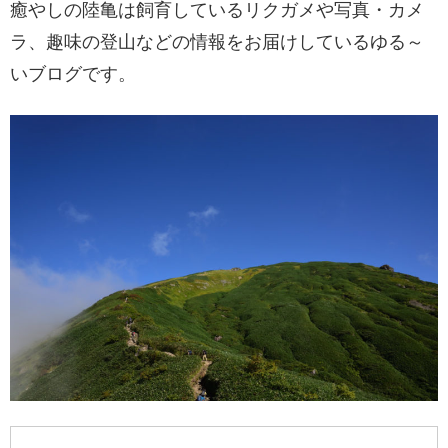
癒やしの陸亀は飼育しているリクガメや写真・カメ
ラ、趣味の登山などの情報をお届けしているゆる～
いブログです。