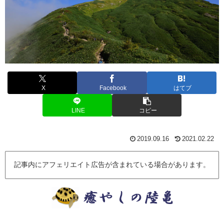
X
Facebook
はてブ
LINE
コピー
2019.09.16
2021.02.22
記事内にアフェリエイト広告が含まれている場合があります。