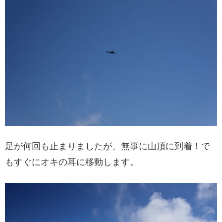
足が何回も止まりましたが、無事に山頂に到着！で
もすぐにオキの耳に移動します。