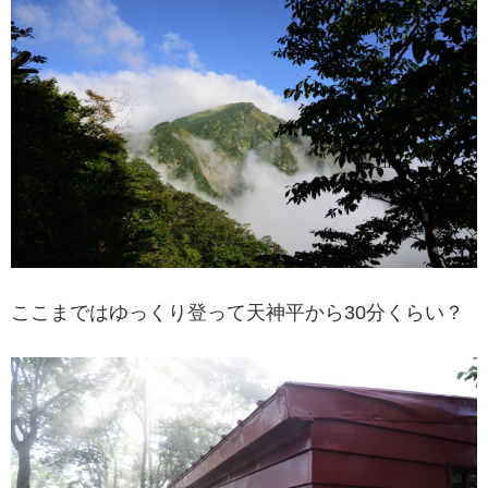
ここまではゆっくり登って天神平から30分くらい？