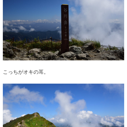
こっちがオキの耳。